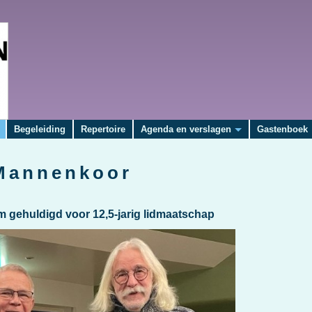
Begeleiding
Repertoire
Agenda en verslagen
Gastenboek
Mannenkoor
 gehuldigd voor 12,5-jarig lidmaatschap