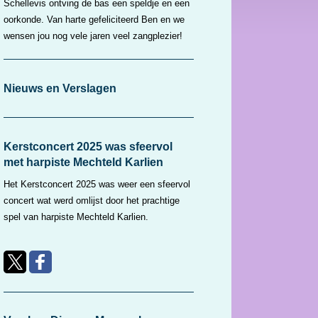
Schellevis ontving de bas een speldje en een
oorkonde. Van harte gefeliciteerd Ben en we
wensen jou nog vele jaren veel zangplezier!
Nieuws en Verslagen
Kerstconcert 2025 was sfeervol
met harpiste Mechteld Karlien
Het Kerstconcert 2025 was weer een sfeervol
concert wat werd omlijst door het prachtige
spel van harpiste Mechteld Karlien.