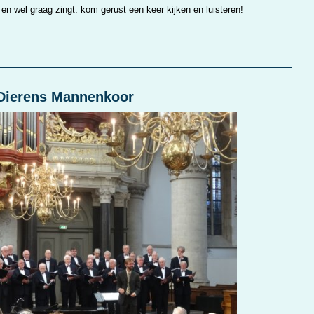
en wel graag zingt: kom gerust een keer kijken en luisteren!
 Dierens Mannenkoor