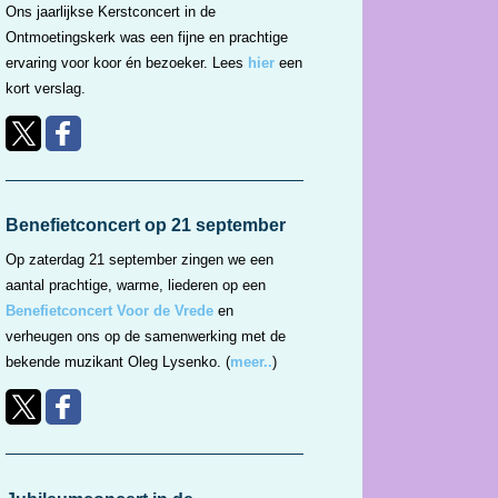
Ons jaarlijkse Kerstconcert in de
Ontmoetingskerk was een fijne en prachtige
ervaring voor koor én bezoeker. Lees
hier
een
kort verslag.
Benefietconcert op 21 september
Op zaterdag 21 september zingen we een
aantal prachtige, warme, liederen op een
Benefietconcert Voor de Vrede
en
verheugen ons op de samenwerking met de
bekende muzikant Oleg Lysenko. (
meer..
)