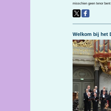
misschien geen tenor bent 
Welkom bij het