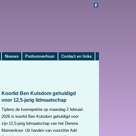
Nieuws
Podiumverhuur
Contact en links
Koorlid Ben Kulsdom gehuldigd
voor 12,5-jarig lidmaatschap
Tijdens de koorrepetitie op maandag 2 februari
2026 is koorlid Ben Kulsdom gehuldigd voor
zijn 12,5-jarig lidmaatschap van het Dierens
Mannenkoor. Uit handen van voorzitter Adri