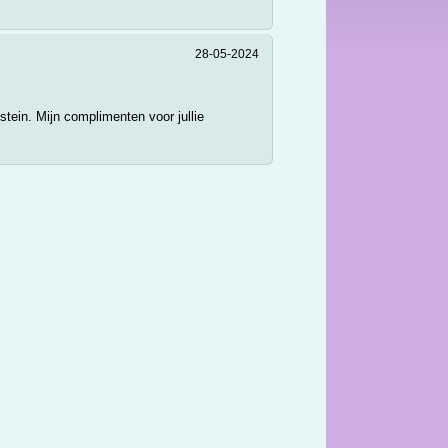
28-05-2024
tein. Mijn complimenten voor jullie